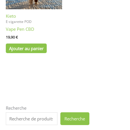
Kieto
E-cigarette POD
Vape Pen CBD
19,90
€
Ajouter au panier
Recherche
Recherche