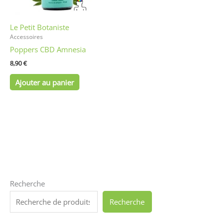
Le Petit Botaniste
Accessoires
Poppers CBD Amnesia
8,90
€
Ajouter au panier
Recherche
Recherche