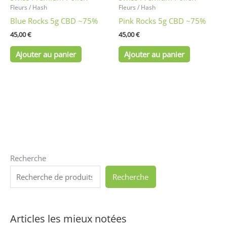
Fleurs / Hash
Fleurs / Hash
Blue Rocks 5g CBD ~75%
Pink Rocks 5g CBD ~75%
45,00
€
45,00
€
Ajouter au panier
Ajouter au panier
Recherche
Recherche
Articles les mieux notées