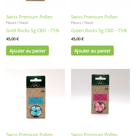
Swiss Premium Pollen
Swiss Premium Pollen
Fleurs / Hash
Fleurs / Hash
Gold Rocks 5g CBD ~75%
Green Rocks 5g CBD ~75%
45,00
€
45,00
€
Ajouter au panier
Ajouter au panier
Swiss Premium Pollen
Swiss Premium Pollen