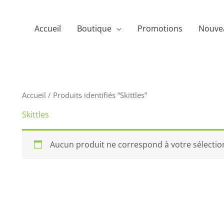
Accueil
Boutique
Promotions
Nouve
Accueil
/ Produits identifiés “Skittles”
Skittles
Aucun produit ne correspond à votre sélectio