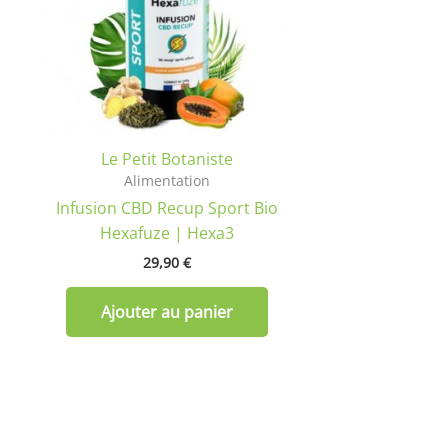
Le Petit Botaniste
Alimentation
Infusion CBD Recup Sport Bio
Hexafuze | Hexa3
29,90
€
Ajouter au panier