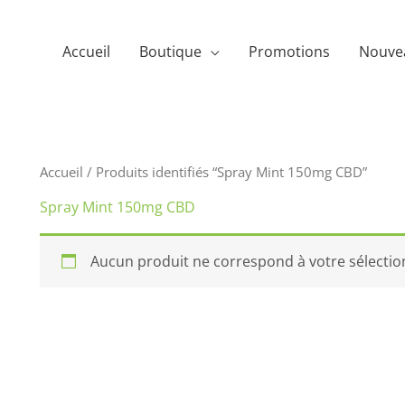
Accueil
Boutique
Promotions
Nouve
Accueil
/ Produits identifiés “Spray Mint 150mg CBD”
Spray Mint 150mg CBD
Aucun produit ne correspond à votre sélectio