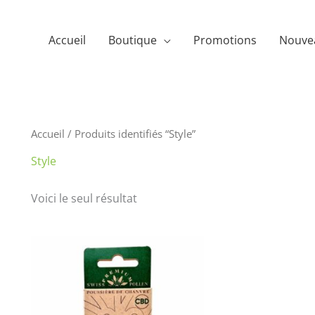
Accueil
Boutique
Promotions
Nouve
Accueil
/ Produits identifiés “Style”
Style
Voici le seul résultat