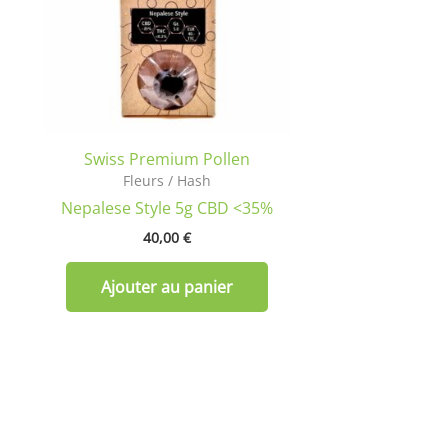
Swiss Premium Pollen
Fleurs / Hash
Nepalese Style 5g CBD <35%
40,00
€
Ajouter au panier