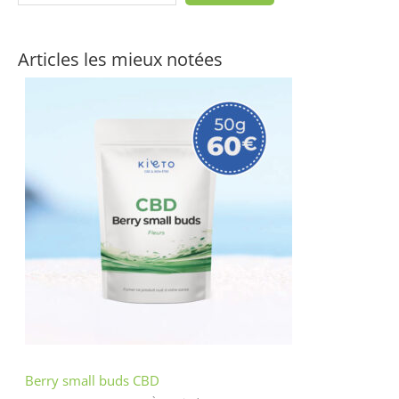
Articles les mieux notées
Berry small buds CBD