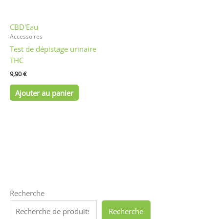
CBD'Eau
Accessoires
Test de dépistage urinaire
THC
9,90
€
Ajouter au panier
Recherche
Recherche