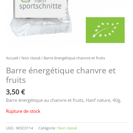
Accueil
/
Non classé
/ Barre énergétique chanvre et fruits
Barre énergétique chanvre et
fruits
3,50
€
Barre énergétique au chanvre et fruits, Hanf nature, 40g.
Rupture de stock
UGS :
MDC0114
Catégorie :
Non classé