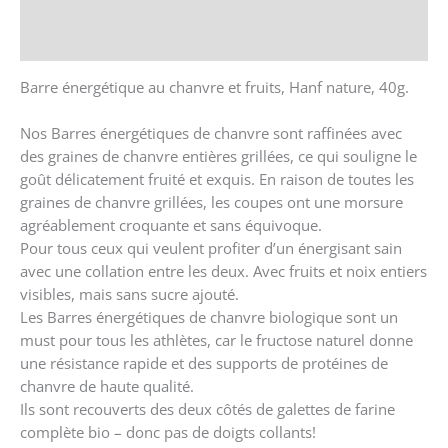
Store Policies
Renseignements
Barre énergétique au chanvre et fruits, Hanf nature, 40g.
Nos Barres énergétiques de chanvre sont raffinées avec
des graines de chanvre entières grillées, ce qui souligne le
goût délicatement fruité et exquis. En raison de toutes les
graines de chanvre grillées, les coupes ont une morsure
agréablement croquante et sans équivoque.
Pour tous ceux qui veulent profiter d’un énergisant sain
avec une collation entre les deux. Avec fruits et noix entiers
visibles, mais sans sucre ajouté.
Les Barres énergétiques de chanvre biologique sont un
must pour tous les athlètes, car le fructose naturel donne
une résistance rapide et des supports de protéines de
chanvre de haute qualité.
Ils sont recouverts des deux côtés de galettes de farine
complète bio – donc pas de doigts collants!