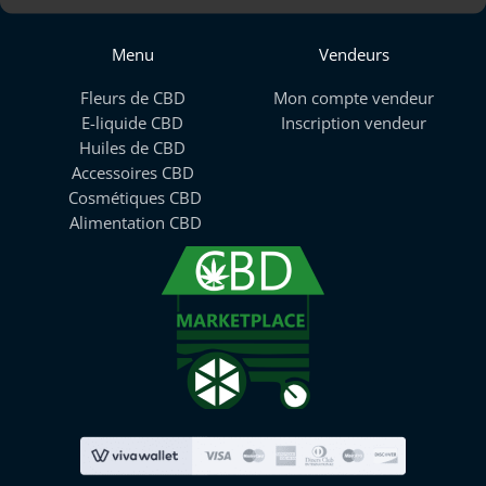
Menu
Vendeurs
Fleurs de CBD
Mon compte vendeur
E-liquide CBD
Inscription vendeur
Huiles de CBD
Accessoires CBD
Cosmétiques CBD
Alimentation CBD