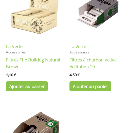
La Verte
La Verte
Accessoires
Accessoires
Filtres The Bulldog Natural
Filtres à charbon active
Brown
Actitube x10
1,10
€
4,50
€
Ajouter au panier
Ajouter au panier