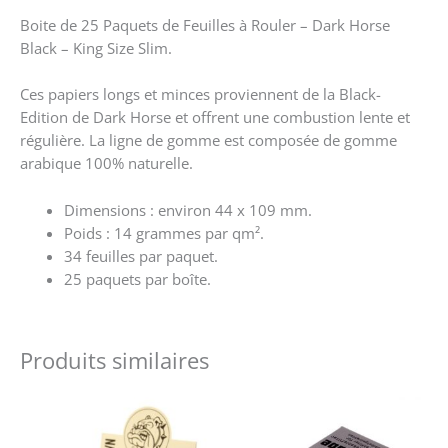
Boite de 25 Paquets de Feuilles à Rouler – Dark Horse
Black – King Size Slim.
Ces papiers longs et minces proviennent de la Black-
Edition de Dark Horse et offrent une combustion lente et
régulière. La ligne de gomme est composée de gomme
arabique 100% naturelle.
Dimensions : environ 44 x 109 mm.
Poids : 14 grammes par qm².
34 feuilles par paquet.
25 paquets par boîte.
Produits similaires