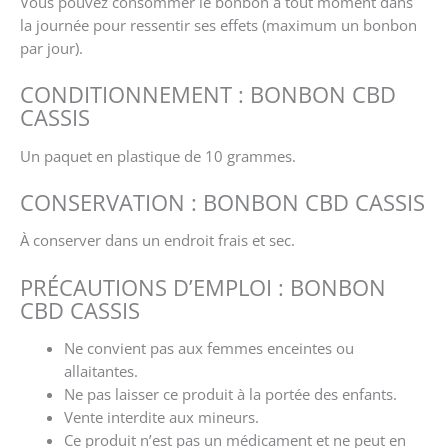
Vous pouvez consommer le bonbon à tout moment dans
la journée pour ressentir ses effets (maximum un bonbon
par jour).
CONDITIONNEMENT : BONBON CBD
CASSIS
Un paquet en plastique de 10 grammes.
CONSERVATION : BONBON CBD CASSIS
À conserver dans un endroit frais et sec.
PRÉCAUTIONS D’EMPLOI : BONBON
CBD CASSIS
Ne convient pas aux femmes enceintes ou
allaitantes.
Ne pas laisser ce produit à la portée des enfants.
Vente interdite aux mineurs.
Ce produit n’est pas un médicament et ne peut en