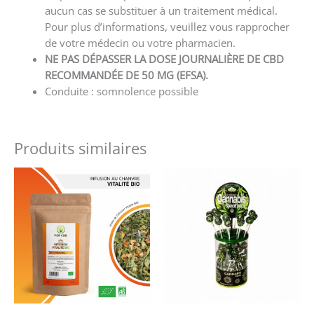
aucun cas se substituer à un traitement médical.
Pour plus d’informations, veuillez vous rapprocher
de votre médecin ou votre pharmacien.
NE PAS DÉPASSER LA DOSE JOURNALIÈRE DE CBD
RECOMMANDÉE DE 50 MG (EFSA).
Conduite : somnolence possible
Produits similaires