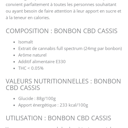
convient parfaitement à toutes les personnes souhaitant
ou ayant besoin de faire attention à leur apport en sucre et
à la teneur en calories.
COMPOSITION : BONBON CBD CASSIS
Isomalt
Extrait de cannabis full spectrum (24mg par bonbon)
Arôme naturel
Additif alimentaire E330
THC < 0.05%
VALEURS NUTRITIONNELLES : BONBON
CBD CASSIS
Glucide : 88g/100g
Apport énergétique : 233 kcal/100g
UTILISATION : BONBON CBD CASSIS