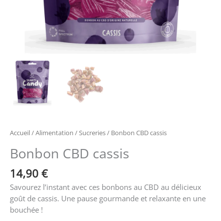
Accueil
/
Alimentation
/
Sucreries
/ Bonbon CBD cassis
Bonbon CBD cassis
14,90
€
Savourez l’instant avec ces bonbons au CBD au délicieux
goût de cassis. Une pause gourmande et relaxante en une
bouchée !