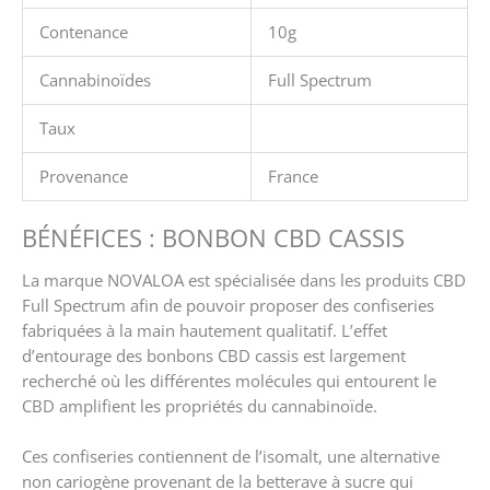
Contenance
10g
Cannabinoïdes
Full Spectrum
Taux
Provenance
France
BÉNÉFICES : BONBON CBD CASSIS
La marque NOVALOA est spécialisée dans les produits CBD
Full Spectrum afin de pouvoir proposer des confiseries
fabriquées à la main hautement qualitatif. L’effet
d’entourage des bonbons CBD cassis est largement
recherché où les différentes molécules qui entourent le
CBD amplifient les propriétés du cannabinoïde.
Ces confiseries contiennent de l’isomalt, une alternative
non cariogène provenant de la betterave à sucre qui