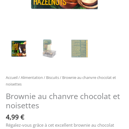
Accueil
/
Alimentation
/
Biscuits
/ Brownie au chanvre chocolat et
noisettes
Brownie au chanvre chocolat et
noisettes
4,99
€
Régalez-vous grâce à cet excellent brownie au chocolat