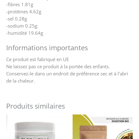
-fibres 1.81g
-protéines 4.62g
-sel 0.28g
-sodium 0.25g
-humidité 19.64g
Informations importantes
Ce produit est fabriqué en UE
Ne laissez pas ce produit à la portée des enfants.
Conservez-le dans un endroit de préférence sec et à l’abri
de la chaleur.
Produits similaires