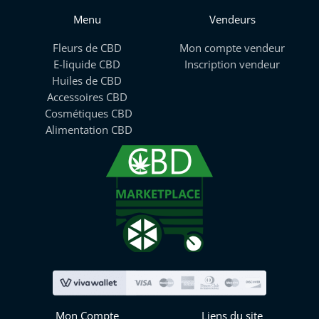
Menu
Vendeurs
Fleurs de CBD
Mon compte vendeur
E-liquide CBD
Inscription vendeur
Huiles de CBD
Accessoires CBD
Cosmétiques CBD
Alimentation CBD
Mon Compte
Liens du site