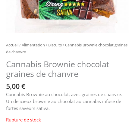
Accueil
/
Alimentation
/
Biscuits
/ Cannabis Brownie chocolat graines
de chanvre
Cannabis Brownie chocolat
graines de chanvre
5,00
€
Cannabis Brownie au chocolat, avec graines de chanvre.
Un délicieux brownie au chocolat au cannabis infusé de
fortes saveurs sativa.
Rupture de stock