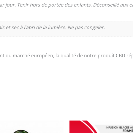
 jour. Tenir hors de portée des enfants. Déconseillé aux e
s et sec à l’abri de la lumière. Ne pas congeler.
nt du marché européen, la qualité de notre produit CBD rép