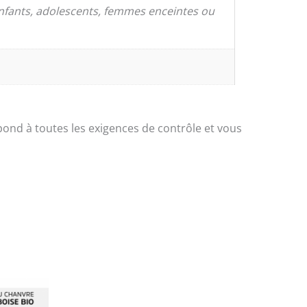
nfants, adolescents, femmes enceintes ou
ond à toutes les exigences de contrôle et vous