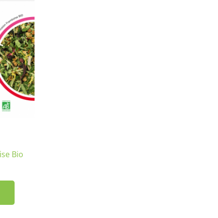
se Bio