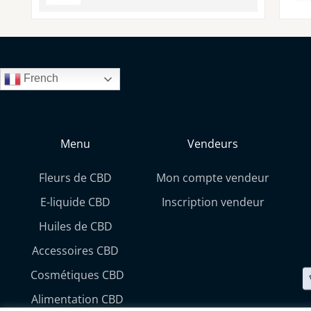
French
Menu
Vendeurs
Fleurs de CBD
Mon compte vendeur
E-liquide CBD
Inscription vendeur
Huiles de CBD
Accessoires CBD
Cosmétiques CBD
Alimentation CBD