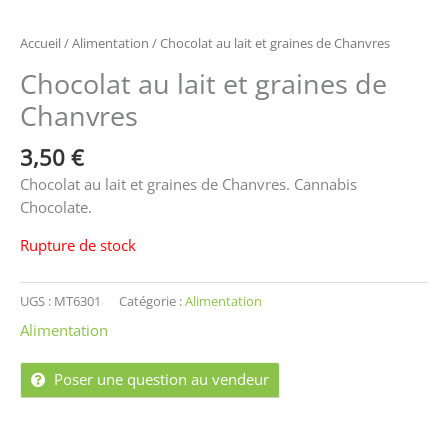
Accueil
/
Alimentation
/ Chocolat au lait et graines de Chanvres
Chocolat au lait et graines de
Chanvres
3,50
€
Chocolat au lait et graines de Chanvres. Cannabis
Chocolate.
Rupture de stock
UGS :
MT6301
Catégorie :
Alimentation
Alimentation
Poser une question au vendeur