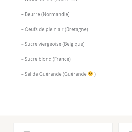
– Beurre (Normandie)
– Oeufs de plein air (Bretagne)
– Sucre viergeoise (Belgique)
– Sucre blond (France)
– Sel de Guérande (Guérande
)