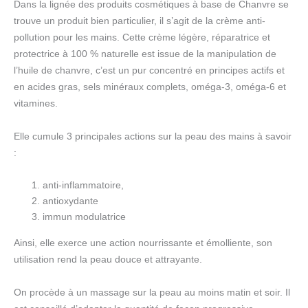
Dans la lignée des produits cosmétiques à base de Chanvre se
trouve un produit bien particulier, il s’agit de la crème anti-
pollution pour les mains. Cette crème légère, réparatrice et
protectrice à 100 % naturelle est issue de la manipulation de
l’huile de chanvre, c’est un pur concentré en principes actifs et
en acides gras, sels minéraux complets, oméga-3, oméga-6 et
vitamines.
Elle cumule 3 principales actions sur la peau des mains à savoir
:
anti-inflammatoire,
antioxydante
immun modulatrice
Ainsi, elle exerce une action nourrissante et émolliente, son
utilisation rend la peau douce et attrayante.
On procède à un massage sur la peau au moins matin et soir. Il