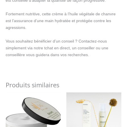
est conseillé d’adapter la quantité de façon progressive.
Fortement nutritive, cette crème à l’huile végétale de chanvre
est l’assurance d’une main hydratée et protégée contre les
agressions.
Vous souhaitez bénéficier d’un conseil ? Contactez-nous
simplement via notre tchat en direct, un conseiller ou une
conseillère vous guidera dans vos recherches.
Produits similaires