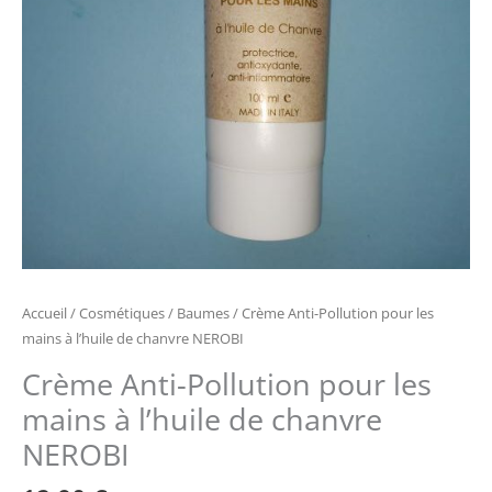
Accueil
/
Cosmétiques
/
Baumes
/ Crème Anti-Pollution pour les
mains à l’huile de chanvre NEROBI
Crème Anti-Pollution pour les
mains à l’huile de chanvre
NEROBI