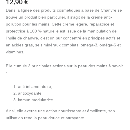
12,90
€
Dans la lignée des produits cosmétiques à base de Chanvre se
trouve un produit bien particulier, il s’agit de la crème anti-
pollution pour les mains. Cette crème légère, réparatrice et
protectrice à 100 % naturelle est issue de la manipulation de
l’huile de chanvre, c’est un pur concentré en principes actifs et
en acides gras, sels minéraux complets, oméga-3, oméga-6 et
vitamines.
Elle cumule 3 principales actions sur la peau des mains à savoir
:
anti-inflammatoire,
antioxydante
immun modulatrice
Ainsi, elle exerce une action nourrissante et émolliente, son
utilisation rend la peau douce et attrayante.