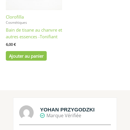
Clorofilla
Cosmétiques
Bain de tisane au chanvre et
autres essences -Tonifiant
6,00
€
Ajouter au panier
YOHAN PRZYGODZKI
Marque Vérifiée