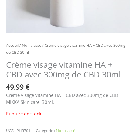
Accueil
/
Non classé
/ Crème visage vitamine HA + CBD avec 300mg
de CBD 30ml
Crème visage vitamine HA +
CBD avec 300mg de CBD 30ml
49,99
€
Crème visage vitamine HA + CBD avec 300mg de CBD,
MIKKA Skin care, 30ml.
Rupture de stock
UGS :
PH3701
Catégorie :
Non classé