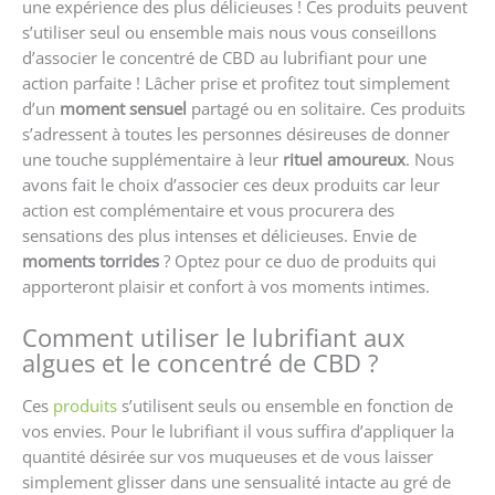
une expérience des plus délicieuses ! Ces produits peuvent
s’utiliser seul ou ensemble mais nous vous conseillons
d’associer le concentré de CBD au lubrifiant pour une
action parfaite ! Lâcher prise et profitez tout simplement
d’un
moment sensuel
partagé ou en solitaire. Ces produits
s’adressent à toutes les personnes désireuses de donner
une touche supplémentaire à leur
rituel amoureux
. Nous
avons fait le choix d’associer ces deux produits car leur
action est complémentaire et vous procurera des
sensations des plus intenses et délicieuses. Envie de
moments torrides
? Optez pour ce duo de produits qui
apporteront plaisir et confort à vos moments intimes.
Comment utiliser le lubrifiant aux
algues et le concentré de CBD ?
Ces
produits
s’utilisent seuls ou ensemble en fonction de
vos envies. Pour le lubrifiant il vous suffira d’appliquer la
quantité désirée sur vos muqueuses et de vous laisser
simplement glisser dans une sensualité intacte au gré de