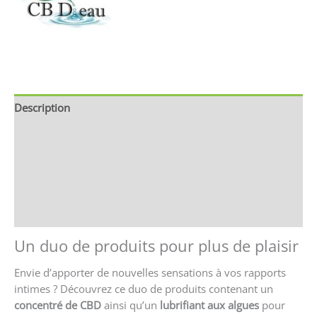
Description
Brand
Avis (0)
Store Policies
Renseignements
Un duo de produits pour plus de plaisir
Envie d’apporter de nouvelles sensations à vos rapports
intimes ? Découvrez ce duo de produits contenant un
concentré de CBD
ainsi qu’un
lubrifiant aux algues
pour