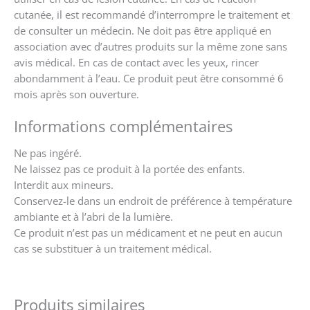
cutanée, il est recommandé d’interrompre le traitement et
de consulter un médecin. Ne doit pas être appliqué en
association avec d’autres produits sur la même zone sans
avis médical. En cas de contact avec les yeux, rincer
abondamment à l’eau. Ce produit peut être consommé 6
mois après son ouverture.
Informations complémentaires
Ne pas ingéré.
Ne laissez pas ce produit à la portée des enfants.
Interdit aux mineurs.
Conservez-le dans un endroit de préférence à température
ambiante et à l’abri de la lumière.
Ce produit n’est pas un médicament et ne peut en aucun
cas se substituer à un traitement médical.
Produits similaires