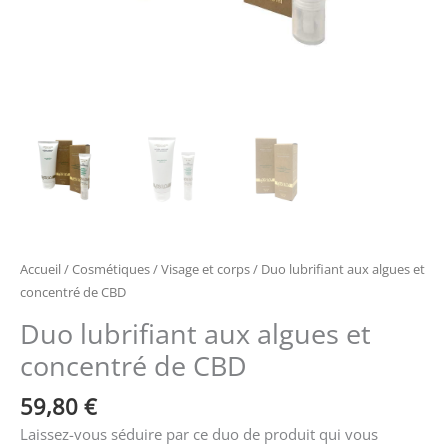
Accueil
/
Cosmétiques
/
Visage et corps
/ Duo lubrifiant aux algues et
concentré de CBD
Duo lubrifiant aux algues et
concentré de CBD
59,80
€
Laissez-vous séduire par ce duo de produit qui vous