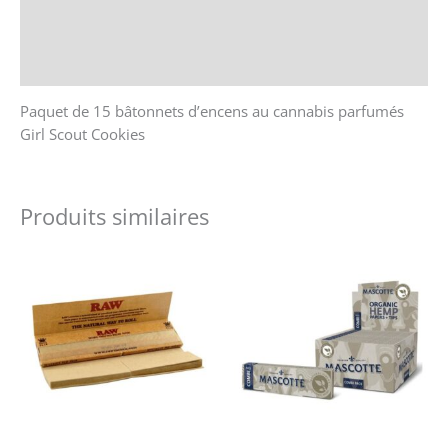
Store Policies
Renseignements
Paquet de 15 bâtonnets d’encens au cannabis parfumés
Girl Scout Cookies
Produits similaires