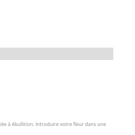
ée à ébullition. Introduire votre fleur dans une