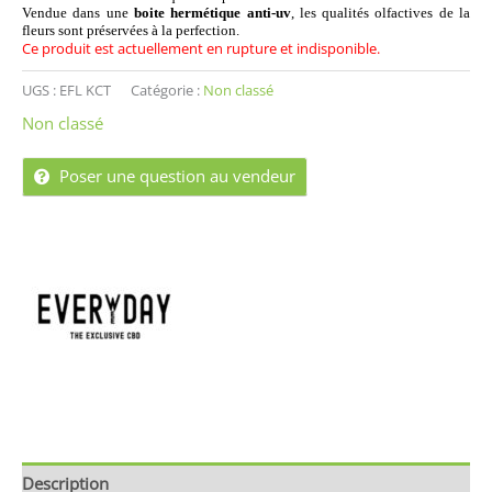
Vendue dans une
boite hermétique anti-uv
, les qualités olfactives de la
fleurs sont préservées à la perfection.
Ce produit est actuellement en rupture et indisponible.
UGS :
EFL KCT
Catégorie :
Non classé
Non classé
Poser une question au vendeur
Description