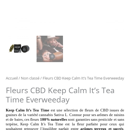
Accueil
/
Non classé
/ Fleurs CBD Keep Calm It’s Tea Time Everweeday
Fleurs CBD Keep Calm It’s Tea
Time Everweeday
Keep Calm It’s Tea Time
est une sélection de fleurs de CBD issues de
graines de la variété cannabis Sativa L. Connue pour ses arômes de raisins
et de baies, ces fleurs
100% naturelles
sont garanties sans pesticide et sans
terpène, Keep Calm It’s Tea Time est la fleur parfaite pour ceux qui
souhaitent retrouver l’équilibre parfait entre
arômes terreux et sucrés
.