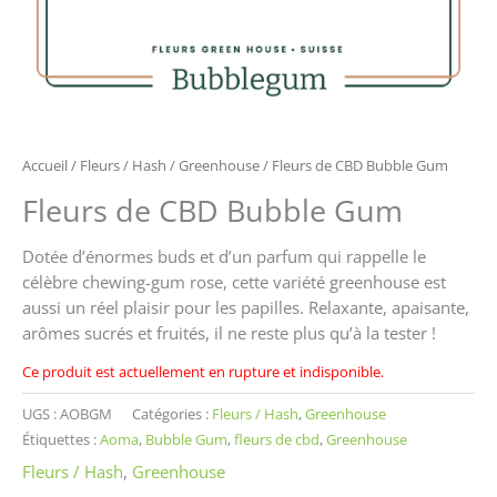
Accueil
/
Fleurs / Hash
/
Greenhouse
/ Fleurs de CBD Bubble Gum
Fleurs de CBD Bubble Gum
Dotée d’énormes buds et d’un parfum qui rappelle le
célèbre chewing-gum rose, cette variété greenhouse est
aussi un réel plaisir pour les papilles. Relaxante, apaisante,
arômes sucrés et fruités, il ne reste plus qu’à la tester !
Ce produit est actuellement en rupture et indisponible.
UGS :
AOBGM
Catégories :
Fleurs / Hash
,
Greenhouse
Étiquettes :
Aoma
,
Bubble Gum
,
fleurs de cbd
,
Greenhouse
Fleurs / Hash
,
Greenhouse