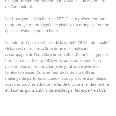
d’engourdissement ressenti par certaines autres variétés
de Cannabidiol.
Les bourgeons de la fleur de CBD Gelato présentent une
teinte rouge accompagnée de pistils d’un orange vif et une
épaisse résine de pollen blanc.
Le point fort par excellence de la variété CBD haute qualité
Gelato est dans son arôme doux mais puissant
accompagné de l’équilibre de son effet. D’après le type de
floraison de la Gelato CBD, vous pourriez ressentir un
parfum plus ou moins chargé en goût sucré avec des
teintes terreuses. Consommer de la Gelato CBD au
mélange de parfums onctueux, vous procurera un plaisir
avec des touches additionnelles de Citronnelle, de menthe
et d’autres goûts subtils décelables par les expert en CBD