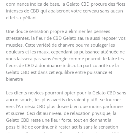
dominance indica de base, la Gelato CBD procure des flots
intenses de CBD qui apaiseront votre cerveau sans aucun
effet stupéfiant.
Une douce sensation propre à éliminer les pensées
stressantes, la fleur de CBD Gelato saura aussi reposer vos
muscles. Cette variété de chanvre pourra soulager les
douleurs et les maux, cependant sa puissance atténuée ne
vous laissera pas sans énergie comme pourrait le faire les
fleurs de CBD à dominance indica. La particularité de la
Gelato CBD est dans cet équilibre entre puissance et
bienetre
Les clients novices pourront opter pour la Gelato CBD sans
aucun soucis, les plus avertis devraient plutôt se tourner
vers l’Amnésia CBD plus dosée bien que moins parfumée
et sucrée. Ceci dit au niveau de relaxation physique, la
Gelato CBD reste une fleur forte, tout en donnant la
possibilité de continuer à rester actifs sans la sensation