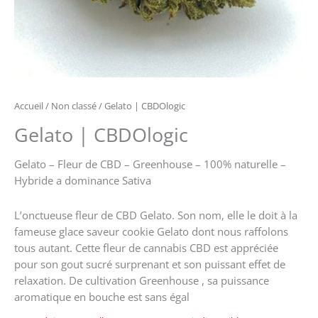
Accueil
/
Non classé
/ Gelato | CBDOlogic
Gelato | CBDOlogic
Gelato – Fleur de CBD – Greenhouse – 100% naturelle –
Hybride a dominance Sativa
L’onctueuse fleur de CBD Gelato. Son nom, elle le doit à la
fameuse glace saveur cookie Gelato dont nous raffolons
tous autant. Cette fleur de cannabis CBD est appréciée
pour son gout sucré surprenant et son puissant effet de
relaxation. De cultivation Greenhouse , sa puissance
aromatique en bouche est sans égal