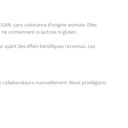
GAN, sans substance d’origine animale. Elles
 ne contiennent ni lactose ni gluten.
-ci ayant des effets bénéfiques reconnus. Les
os collaborateurs manuellement. Nous privilégions