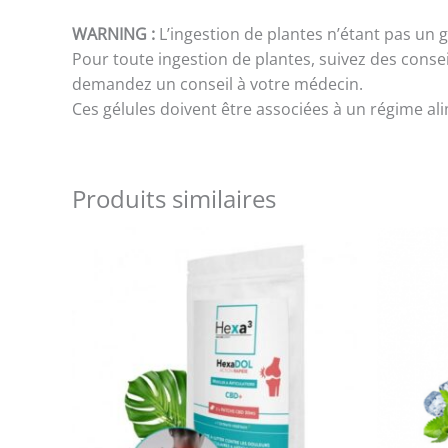
WARNING :
L’ingestion de plantes n’étant pas un g
Pour toute ingestion de plantes, suivez des conse
demandez un conseil à votre médecin.
Ces gélules doivent être associées à un régime ali
Produits similaires