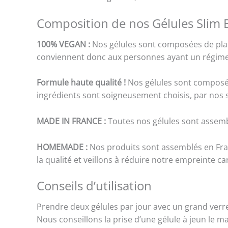
Composition de nos Gélules Slim
100% VEGAN :
Nos gélules sont composées de plan
conviennent donc aux personnes ayant un régime vég
Formule haute qualité !
Nos gélules sont composées
ingrédients sont soigneusement choisis, par nos so
MADE IN FRANCE :
Toutes nos gélules sont assemb
HOMEMADE :
Nos produits sont assemblés en Fran
la qualité et veillons à réduire notre empreinte ca
Conseils d’utilisation
Prendre deux gélules par jour avec un grand verre
Nous conseillons la prise d’une gélule à jeun le mat