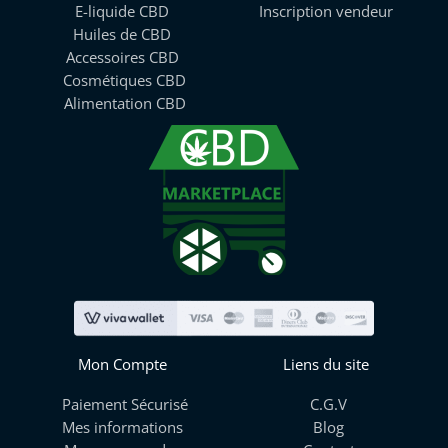
E-liquide CBD
Inscription vendeur
Huiles de CBD
Accessoires CBD
Cosmétiques CBD
Alimentation CBD
Mon Compte
Liens du site
Paiement Sécurisé
C.G.V
Mes informations
Blog