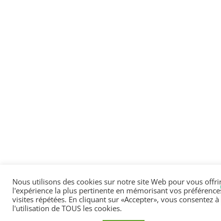
Nous utilisons des cookies sur notre site Web pour vous offri
l'expérience la plus pertinente en mémorisant vos préférences
visites répétées. En cliquant sur «Accepter», vous consentez à
l'utilisation de TOUS les cookies.