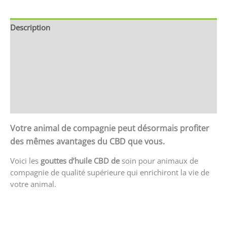
Description
Brand
Avis (0)
Store Policies
Renseignements
Votre animal de compagnie peut désormais profiter
des mêmes avantages du CBD que vous.
Voici les
gouttes d’huile CBD de
soin pour animaux de
compagnie de qualité supérieure qui enrichiront la vie de
votre animal.