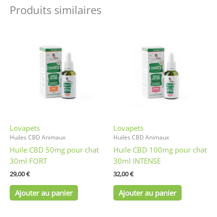
Produits similaires
Lovapets
Lovapets
Huiles CBD Animaux
Huiles CBD Animaux
Huile CBD 50mg pour chat
Huile CBD 100mg pour chat
30ml FORT
30ml INTENSE
29,00
€
32,00
€
Ajouter au panier
Ajouter au panier