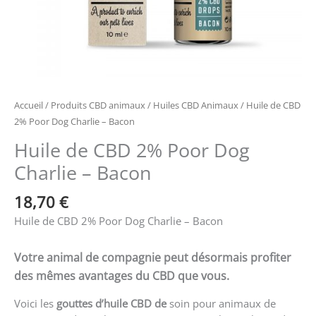
Accueil
/
Produits CBD animaux
/
Huiles CBD Animaux
/ Huile de CBD
2% Poor Dog Charlie – Bacon
Huile de CBD 2% Poor Dog
Charlie – Bacon
18,70
€
Huile de CBD 2% Poor Dog Charlie – Bacon
Votre animal de compagnie peut désormais profiter
des mêmes avantages du CBD que vous.
Voici les
gouttes d’huile CBD de
soin pour animaux de