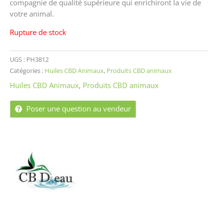
compagnie de qualité supérieure qui enrichiront la vie de
votre animal.
Rupture de stock
UGS :
PH3812
Catégories :
Huiles CBD Animaux
,
Produits CBD animaux
Huiles CBD Animaux
,
Produits CBD animaux
Poser une question au vendeur