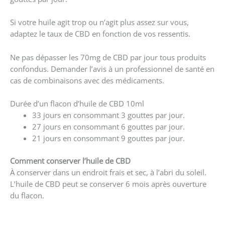
Si votre huile agit trop ou n’agit plus assez sur vous,
adaptez le taux de CBD en fonction de vos ressentis.
Ne pas dépasser les 70mg de CBD par jour tous produits
confondus. Demander l’avis à un professionnel de santé en
cas de combinaisons avec des médicaments.
Durée d’un flacon d’huile de CBD 10ml
33 jours en consommant 3 gouttes par jour.
27 jours en consommant 6 gouttes par jour.
21 jours en consommant 9 gouttes par jour.
Comment conserver l’huile de CBD
À conserver dans un endroit frais et sec, à l’abri du soleil.
L’huile de CBD peut se conserver 6 mois après ouverture
du flacon.