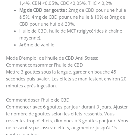
1,4%, CBN <0,05%, CBC <0,05%, THC < 0,2%
Mg de CBD par goutte :
2mg de CBD pour une huile
à 5%, 4mg de CBD pour une huile à 10% et 8mg de
CBD pour une huile à 20%.
Huile de CBD, huile de MCT (triglycérides à chaîne
moyenne).
Arôme de vanille
Mode D’emploi de l’huile de CBD Anti Stress:
Comment consommer l’huile de CBD
Mettre 3 gouttes sous la langue, garder en bouche 45
secondes puis avaler. Les effets se manifestent environ 20
minutes après ingestion.
Comment doser l’huile de CBD
Commencer avec 6 gouttes par jour durant 3 jours. Ajuster
le nombre de gouttes selon les effets ressentis. Vous
ressentez trop d’effets, diminuez à 3 gouttes par jour. Vous
ne ressentez pas assez d’effets, augmentez jusqu’à 15
gouttes par jour.