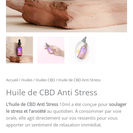
Accueil
/
Huiles
/
Huiles CBD
/ Huile de CBD Anti Stress
Huile de CBD Anti Stress
L’huile de CBD Anti Stress
10ml a été conçue pour
soulager
le stress et l’anxiété
au quotidien. À consommer par voie
orale, elle agit directement sur vos ressentis pour vous
apporter un sentiment de relaxation immédiat.