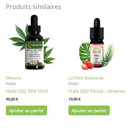
Produits similaires
Milsens
Le Petit Botaniste
Huiles
Huiles
Huile CBD 30% 10ml
Huile CBD Period – Greeneo
90,00
€
19,90
€
Ajouter au panier
Ajouter au panier