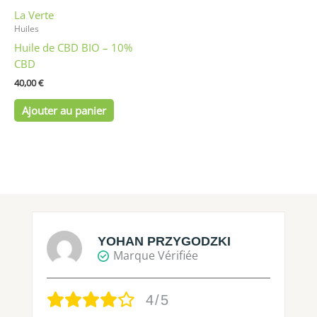
La Verte
Huiles
Huile de CBD BIO – 10%
CBD
40,00
€
Ajouter au panier
YOHAN PRZYGODZKI
Marque Vérifiée
4/5