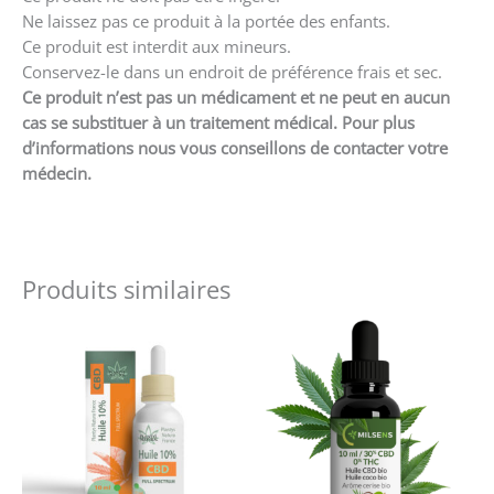
Ne laissez pas ce produit à la portée des enfants.
Ce produit est interdit aux mineurs.
Conservez-le dans un endroit de préférence frais et sec.
Ce produit n’est pas un médicament et ne peut en aucun
cas se substituer à un traitement médical. Pour plus
d’informations nous vous conseillons de contacter votre
médecin.
Produits similaires