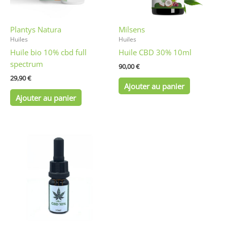
Plantys Natura
Milsens
Huiles
Huiles
Huile bio 10% cbd full
Huile CBD 30% 10ml
spectrum
90,00
€
29,90
€
Ajouter au panier
Ajouter au panier