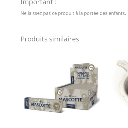
Important :
Ne laissez pas ce produit à la portée des enfants.
Produits similaires