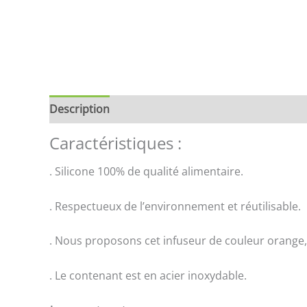
Description
Informations complémentaires
B
Caractéristiques :
. Silicone 100% de qualité alimentaire.
. Respectueux de l’environnement et réutilisable.
. Nous proposons cet infuseur de couleur orange, b
. Le contenant est en acier inoxydable.