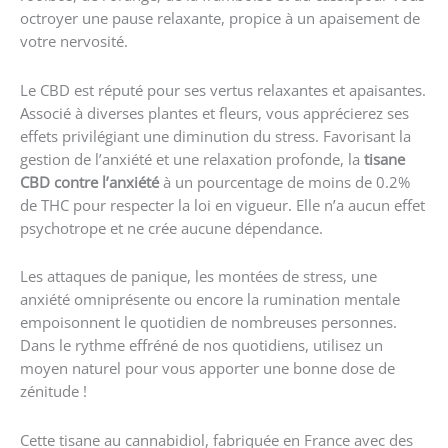
octroyer une pause relaxante, propice à un apaisement de
votre nervosité.
Le CBD est réputé pour ses vertus relaxantes et apaisantes.
Associé à diverses plantes et fleurs, vous apprécierez ses
effets privilégiant une diminution du stress. Favorisant la
gestion de l’anxiété et une relaxation profonde, la
tisane
CBD contre l’anxiété
à un pourcentage de moins de 0.2%
de THC pour respecter la loi en vigueur. Elle n’a aucun effet
psychotrope et ne crée aucune dépendance.
Les attaques de panique, les montées de stress, une
anxiété omniprésente ou encore la rumination mentale
empoisonnent le quotidien de nombreuses personnes.
Dans le rythme effréné de nos quotidiens, utilisez un
moyen naturel pour vous apporter une bonne dose de
zénitude !
Cette tisane au cannabidiol, fabriquée en France avec des