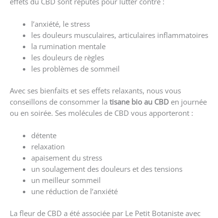
effets du CBD sont réputés pour lutter contre :
l’anxiété, le stress
les douleurs musculaires, articulaires inflammatoires
la rumination mentale
les douleurs de règles
les problèmes de sommeil
Avec ses bienfaits et ses effets relaxants, nous vous
conseillons de consommer la
tisane bio au CBD
en journée
ou en soirée. Ses molécules de CBD vous apporteront :
détente
relaxation
apaisement du stress
un soulagement des douleurs et des tensions
un meilleur sommeil
une réduction de l’anxiété
La fleur de CBD a été associée par Le Petit Botaniste avec