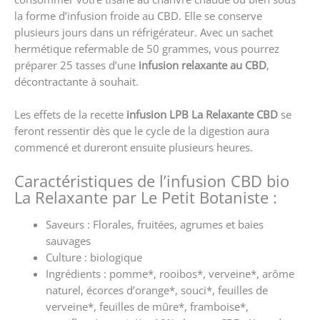
la forme d’infusion froide au CBD. Elle se conserve
plusieurs jours dans un réfrigérateur. Avec un sachet
hermétique refermable de 50 grammes, vous pourrez
préparer 25 tasses d’une
infusion relaxante au CBD
,
décontractante à souhait.
Les effets de la recette
infusion LPB La Relaxante CBD
se
feront ressentir dès que le cycle de la digestion aura
commencé et dureront ensuite plusieurs heures.
Caractéristiques de l’infusion CBD bio
La Relaxante par Le Petit Botaniste :
Saveurs : Florales, fruitées, agrumes et baies
sauvages
Culture : biologique
Ingrédients : pomme*, rooibos*, verveine*, arôme
naturel, écorces d’orange*, souci*, feuilles de
verveine*, feuilles de mûre*, framboise*,