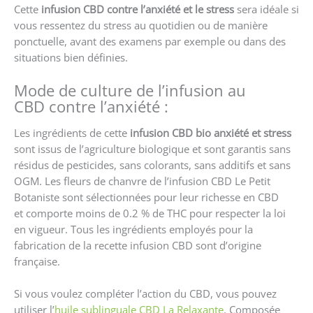
Cette
infusion CBD contre l’anxiété et le stress
sera idéale si
vous ressentez du stress au quotidien ou de manière
ponctuelle, avant des examens par exemple ou dans des
situations bien définies.
Mode de culture de l’infusion au
CBD contre l’anxiété :
Les ingrédients de cette
infusion CBD bio anxiété et stress
sont issus de l’agriculture biologique et sont garantis sans
résidus de pesticides, sans colorants, sans additifs et sans
OGM. Les fleurs de chanvre de l’infusion CBD Le Petit
Botaniste sont sélectionnées pour leur richesse en CBD
et comporte moins de 0.2 % de THC pour respecter la loi
en vigueur. Tous les ingrédients employés pour la
fabrication de la recette infusion CBD sont d’origine
française.
Si vous voulez compléter l’action du CBD, vous pouvez
utiliser l’
huile sublinguale CBD La Relaxante
. Composée