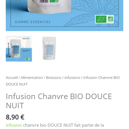
Accueil
/
Alimentation
/
Boissons
/
infusions
/ Infusion Chanvre BIO
DOUCE NUIT
Infusion Chanvre BIO DOUCE
NUIT
8,90
€
Infusion
chanvre bio DOUCE NUIT fait partie de la