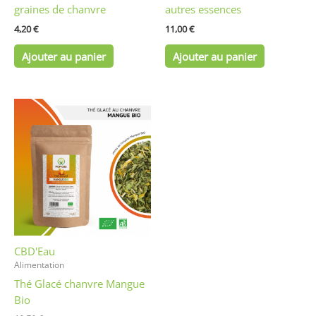
graines de chanvre
autres essences
4,20
€
11,00
€
Ajouter au panier
Ajouter au panier
CBD'Eau
Alimentation
Thé Glacé chanvre Mangue
Bio