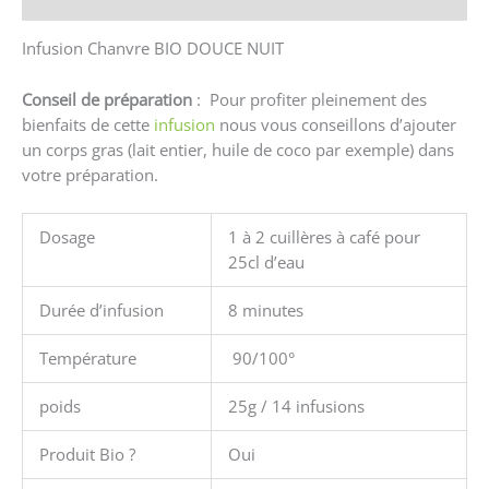
Infusion Chanvre BIO DOUCE NUIT
Conseil de préparation
: Pour profiter pleinement des
bienfaits de cette
infusion
nous vous conseillons d’ajouter
un corps gras (lait entier, huile de coco par exemple) dans
votre préparation.
Dosage
1 à 2 cuillères à café pour
25cl d’eau
Durée d’infusion
8 minutes
Température
90/100°
poids
25g / 14 infusions
Produit Bio ?
Oui