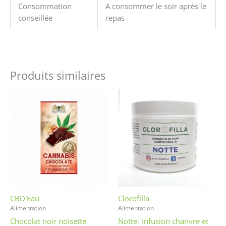
Consommation
A consommer le soir après le
conseillée
repas
Produits similaires
CBD'Eau
Clorofilla
Alimentation
Alimentation
Chocolat noir noisette
Notte- Infusion chanvre et