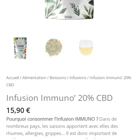
Accueil
/
Alimentation
/
Boissons
/
infusions
/ Infusion Immuno’ 20%
CBD
Infusion Immuno’ 20% CBD
15,90
€
Pourquoi consommer l’infusion IMMUNO ?
Dans de
nombreux pays, les saisons apportent avec elles des
rhumes, allergies, grippes… Il est donc important de