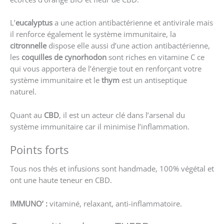
L’
eucalyptus
a une action antibactérienne et antivirale mais
il renforce également le système immunitaire, la
citronnelle
dispose elle aussi d’une action antibactérienne,
les
coquilles de cynorhodon
sont riches en vitamine C ce
qui vous apportera de l’énergie tout en renforçant votre
système immunitaire et le
thym
est un antiseptique
naturel.
Quant au
CBD
, il est un acteur clé dans l’arsenal du
système immunitaire car il minimise l’inflammation.
Points forts
Tous nos thés et infusions sont handmade, 100% végétal et
ont une haute teneur en CBD.
IMMUNO’ :
vitaminé, relaxant, anti-inflammatoire.