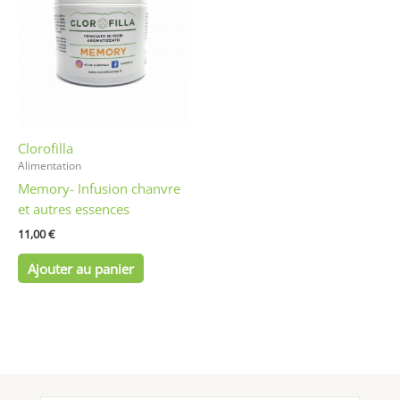
Clorofilla
Alimentation
Memory- Infusion chanvre
et autres essences
11,00
€
Ajouter au panier