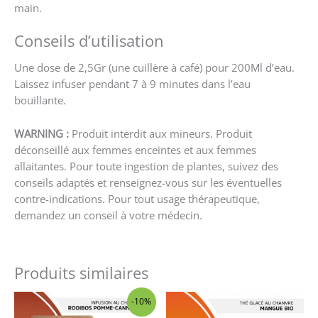
main.
Conseils d’utilisation
Une dose de 2,5Gr (une cuillère à café) pour 200Ml d’eau.
Laissez infuser pendant 7 à 9 minutes dans l’eau
bouillante.
WARNING :
Produit interdit aux mineurs. Produit
déconseillé aux femmes enceintes et aux femmes
allaitantes. Pour toute ingestion de plantes, suivez des
conseils adaptés et renseignez-vous sur les éventuelles
contre-indications. Pour tout usage thérapeutique,
demandez un conseil à votre médecin.
Produits similaires
Le
Le
-10%
prix
prix