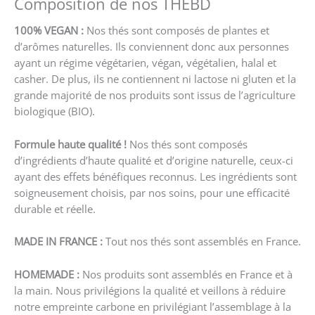
Composition de nos THEBD
100% VEGAN :
Nos thés sont composés de plantes et
d’arômes naturelles. Ils conviennent donc aux personnes
ayant un régime végétarien, végan, végétalien, halal et
casher. De plus, ils ne contiennent ni lactose ni gluten et la
grande majorité de nos produits sont issus de l’agriculture
biologique (BIO).
Formule haute qualité !
Nos thés sont composés
d’ingrédients d’haute qualité et d’origine naturelle, ceux-ci
ayant des effets bénéfiques reconnus. Les ingrédients sont
soigneusement choisis, par nos soins, pour une efficacité
durable et réelle.
MADE IN FRANCE :
Tout nos thés sont assemblés en France.
HOMEMADE :
Nos produits sont assemblés en France et à
la main. Nous privilégions la qualité et veillons à réduire
notre empreinte carbone en privilégiant l’assemblage à la