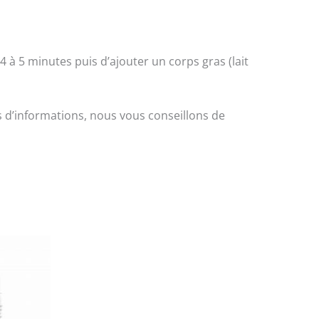
 à 5 minutes puis d’ajouter un corps gras (lait
s d’informations, nous vous conseillons de