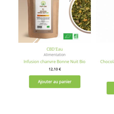
CBD'Eau
Alimentation
Infusion chanvre Bonne Nuit Bio
Chocola
12,10
€
Ajouter au panier