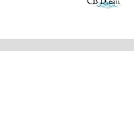
Renseignements