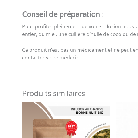
Conseil de préparation
:
Pour profiter pleinement de votre infusion nous vo
entier, du miel, une cuillère d’huile de coco ou d
Ce produit n’est pas un médicament et ne peut en
contacter votre médecin.
Produits similaires