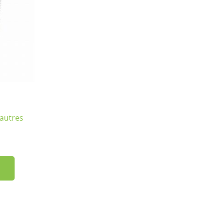
 autres