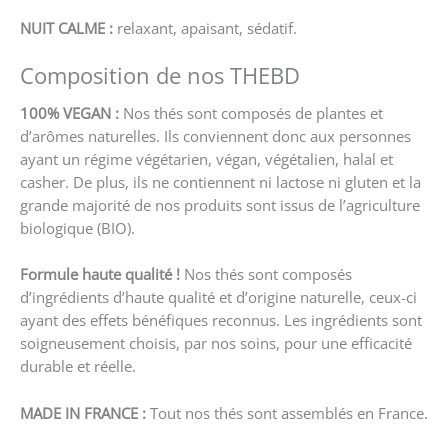
NUIT CALME :
relaxant, apaisant, sédatif.
Composition de nos THEBD
100% VEGAN :
Nos thés sont composés de plantes et
d’arômes naturelles. Ils conviennent donc aux personnes
ayant un régime végétarien, végan, végétalien, halal et
casher. De plus, ils ne contiennent ni lactose ni gluten et la
grande majorité de nos produits sont issus de l’agriculture
biologique (BIO).
Formule haute qualité !
Nos thés sont composés
d’ingrédients d’haute qualité et d’origine naturelle, ceux-ci
ayant des effets bénéfiques reconnus. Les ingrédients sont
soigneusement choisis, par nos soins, pour une efficacité
durable et réelle.
MADE IN FRANCE :
Tout nos thés sont assemblés en France.