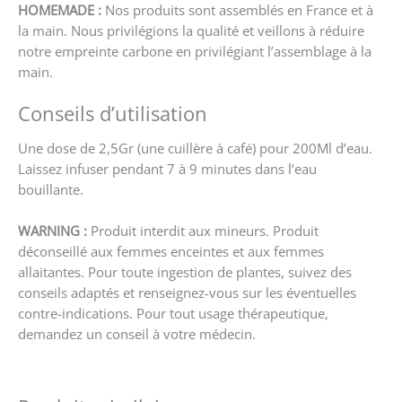
HOMEMADE :
Nos produits sont assemblés en France et à
la main. Nous privilégions la qualité et veillons à réduire
notre empreinte carbone en privilégiant l’assemblage à la
main.
Conseils d’utilisation
Une dose de 2,5Gr (une cuillère à café) pour 200Ml d’eau.
Laissez infuser pendant 7 à 9 minutes dans l’eau
bouillante.
WARNING :
Produit interdit aux mineurs. Produit
déconseillé aux femmes enceintes et aux femmes
allaitantes. Pour toute ingestion de plantes, suivez des
conseils adaptés et renseignez-vous sur les éventuelles
contre-indications. Pour tout usage thérapeutique,
demandez un conseil à votre médecin.