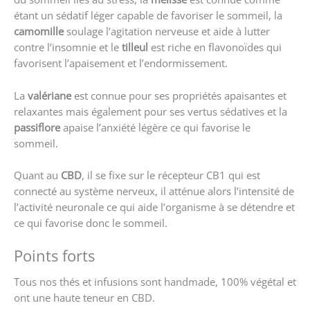
étant un sédatif léger capable de favoriser le sommeil, la
camomille
soulage l’agitation nerveuse et aide à lutter
contre l’insomnie et le
tilleul
est riche en flavonoïdes qui
favorisent l’apaisement et l’endormissement.
La
valériane
est connue pour ses propriétés apaisantes et
relaxantes mais également pour ses vertus sédatives et la
passiflore
apaise l’anxiété légère ce qui favorise le
sommeil.
Quant au
CBD
, il se fixe sur le récepteur CB1 qui est
connecté au système nerveux, il atténue alors l’intensité de
l’activité neuronale ce qui aide l’organisme à se détendre et
ce qui favorise donc le sommeil.
Points forts
Tous nos thés et infusions sont handmade, 100% végétal et
ont une haute teneur en CBD.