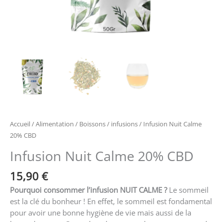
Accueil
/
Alimentation
/
Boissons
/
infusions
/ Infusion Nuit Calme
20% CBD
Infusion Nuit Calme 20% CBD
15,90
€
Pourquoi consommer l’infusion NUIT CALME ?
Le sommeil
est la clé du bonheur ! En effet, le sommeil est fondamental
pour avoir une bonne hygiène de vie mais aussi de la