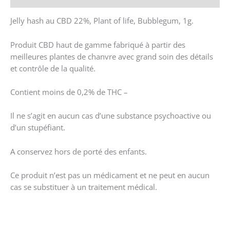
Jelly hash au CBD 22%, Plant of life, Bubblegum, 1g.
Produit CBD haut de gamme fabriqué à partir des
meilleures plantes de chanvre avec grand soin des détails
et contrôle de la qualité.
Contient moins de 0,2% de THC –
Il ne s’agit en aucun cas d’une substance psychoactive ou
d’un stupéfiant.
A conservez hors de porté des enfants.
Ce produit n’est pas un médicament et ne peut en aucun
cas se substituer à un traitement médical.