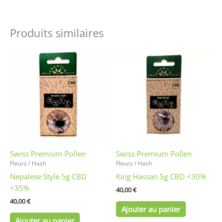
Produits similaires
Swiss Premium Pollen
Swiss Premium Pollen
Fleurs / Hash
Fleurs / Hash
Nepalese Style 5g CBD
King Hassan 5g CBD <30%
<35%
40,00
€
40,00
€
Ajouter au panier
Ajouter au panier