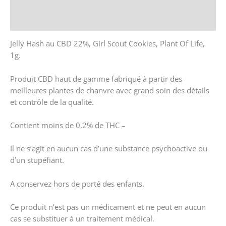
Store Policies
Renseignements
Jelly Hash au CBD 22%, Girl Scout Cookies, Plant Of Life,
1g.
Produit CBD haut de gamme fabriqué à partir des
meilleures plantes de chanvre avec grand soin des détails
et contrôle de la qualité.
Contient moins de 0,2% de THC –
Il ne s’agit en aucun cas d’une substance psychoactive ou
d’un stupéfiant.
A conservez hors de porté des enfants.
Ce produit n’est pas un médicament et ne peut en aucun
cas se substituer à un traitement médical.