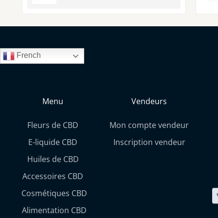
French
Menu
Vendeurs
Fleurs de CBD
Mon compte vendeur
E-liquide CBD
Inscription vendeur
Huiles de CBD
Accessoires CBD
Cosmétiques CBD
Alimentation CBD