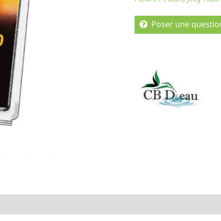
Poser une questio
Renseignements