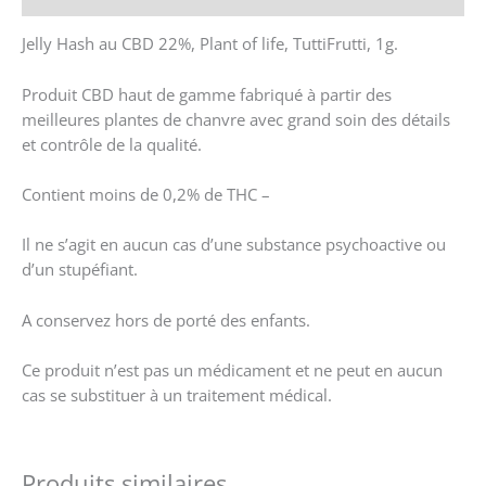
Jelly Hash au CBD 22%, Plant of life, TuttiFrutti, 1g.
Produit CBD haut de gamme fabriqué à partir des
meilleures plantes de chanvre avec grand soin des détails
et contrôle de la qualité.
Contient moins de 0,2% de THC –
Il ne s’agit en aucun cas d’une substance psychoactive ou
d’un stupéfiant.
A conservez hors de porté des enfants.
Ce produit n’est pas un médicament et ne peut en aucun
cas se substituer à un traitement médical.
Produits similaires