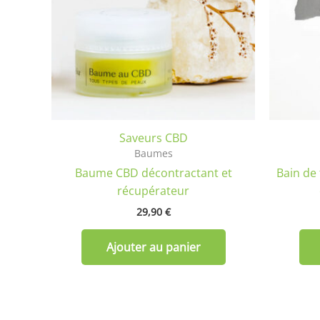
Saveurs CBD
Baumes
Baume CBD décontractant et
Bain de 
récupérateur
29,90
€
Ajouter au panier