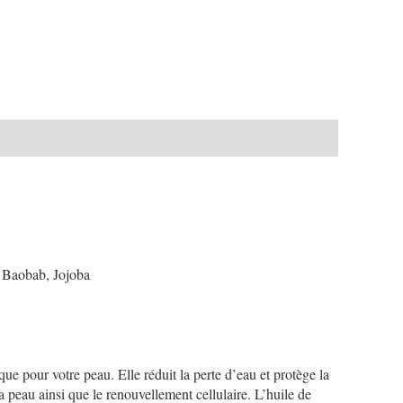
, Baobab, Jojoba
que pour votre peau. Elle réduit la perte d’eau et protège la
la peau ainsi que le renouvellement cellulaire. L’huile de