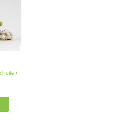
 Huile +