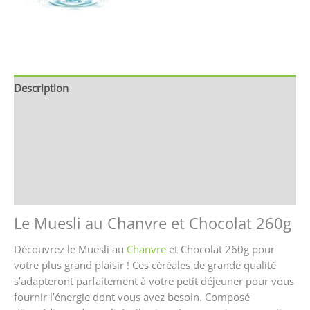
Description
Brand
Avis (0)
Store Policies
Renseignements
Le Muesli au Chanvre et Chocolat 260g
Découvrez le Muesli au
Chanvre
et Chocolat 260g pour
votre plus grand plaisir ! Ces céréales de grande qualité
s’adapteront parfaitement à votre petit déjeuner pour vous
fournir l’énergie dont vous avez besoin. Composé