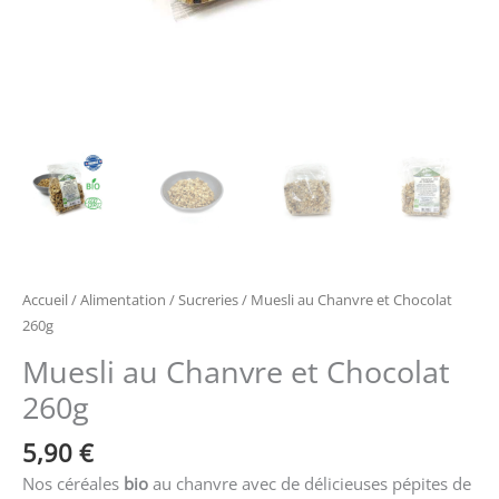
Accueil
/
Alimentation
/
Sucreries
/ Muesli au Chanvre et Chocolat
260g
Muesli au Chanvre et Chocolat
260g
5,90
€
Nos céréales
bio
au chanvre avec de délicieuses pépites de