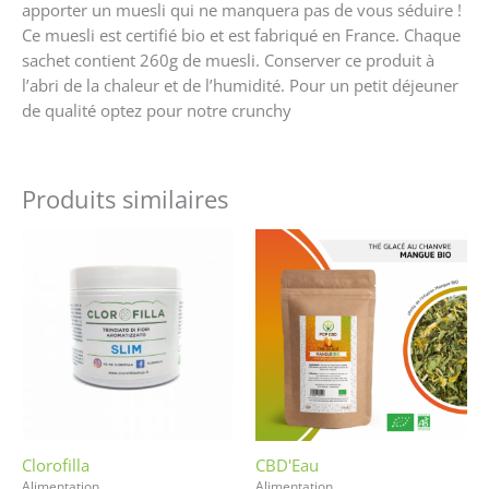
apporter un muesli qui ne manquera pas de vous séduire !
Ce muesli est certifié bio et est fabriqué en France. Chaque
sachet contient 260g de muesli. Conserver ce produit à
l’abri de la chaleur et de l’humidité. Pour un petit déjeuner
de qualité optez pour notre crunchy
Produits similaires
Clorofilla
CBD'Eau
Alimentation
Alimentation