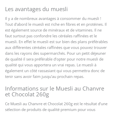
Les avantages du muesli
Il y a de nombreux avantages à consommer du muesli !
Tout d’abord le muesli est riche en fibres et en protéines. Il
est également source de minéraux et de vitamines. Il ne
faut surtout pas confondre les céréales raffinées et le
muesli. En effet le muesli est sur bien des plans préférables
aux différentes céréales raffinées que vous pouvez trouver
dans les rayons des supermarchés. Pour un petit déjeuner
de qualité il sera préférable d’opter pour notre muesli de
qualité qui vous apportera un vrai repas. Le muesli à
également un côté rassasiant qui vous permettra donc de
tenir sans avoir faim jusqu’au prochain repas.
Informations sur le Muesli au Chanvre
et Chocolat 260g
Ce Muesli au Chanvre et Chocolat 260g est le résultat d’une
sélection de produits de qualité premium pour vous