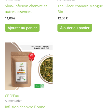
Slim- Infusion chanvre et
Thé Glacé chanvre Mangue
autres essences
Bio
11,00
€
12,50
€
Ajouter au panier
Ajouter au panier
CBD'Eau
Alimentation
Infusion chanvre Bonne