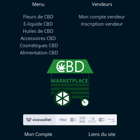
Menu
Vendeurs
Fleurs de CBD
Mon compte vendeur
E-liquide CBD
Inscription vendeur
Huiles de CBD
Accessoires CBD
Cosmétiques CBD
Alimentation CBD
Mon Compte
Liens du site