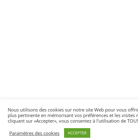
Nous utilisons des cookies sur notre site Web pour vous offrir
plus pertinente en mémorisant vos préférences et les visites 
cliquant sur «Accepter», vous consentez à l'utilisation de TOUS
Paramètres des cookies
ACCEPTER