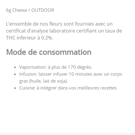
6g Cheese / OUTDOOR
L’ensemble de nos fleurs sont fournies avec un
certificat d’analyse laboratoire certifiant un taux de
THC inferieur à 0.2%.
Mode de consommation
Vaporisation: à plus de 170 dégrès.
Infusion: laisser infuser 10 minutes avec un corps
gras (huile, lait de soja).
Cuisine: à intégrer dans vos meilleures recettes