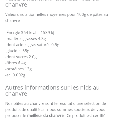
chanvre
Valeurs nutritionnelles moyennes pour 100g de pâtes au
chanvre
-Énergie 364 kcal – 1539 kj
-matières grasses 4.3g
-dont acides gras saturés 0.5g
-glucides 65g
-dont sucres 2.0g
-fibres 6.4g
-protéines 13g
-sel 0.002g
Autres informations sur les nids au
chanvre
Nos pâtes au chanvre sont le résultat d’une sélection de
produits de qualité car nous sommes soucieux de vous
proposer le
meilleur du chanvre
! Ce produit est certifié