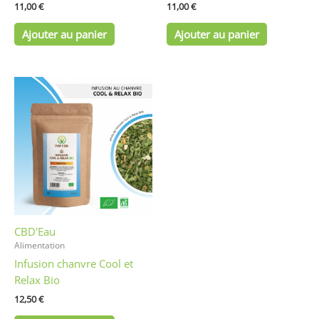
11,00
€
11,00
€
Ajouter au panier
Ajouter au panier
CBD'Eau
Alimentation
Infusion chanvre Cool et
Relax Bio
12,50
€