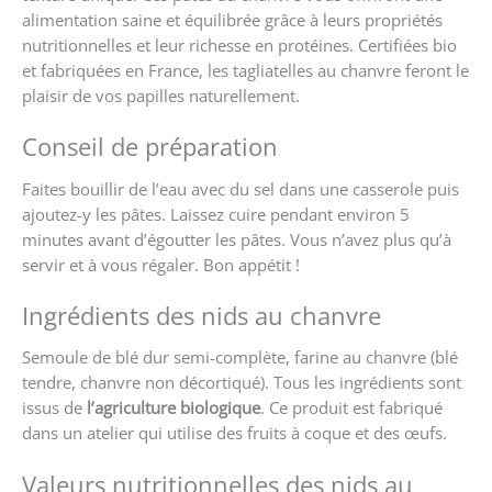
alimentation saine et équilibrée grâce à leurs propriétés
nutritionnelles et leur richesse en protéines. Certifiées bio
et fabriquées en France, les tagliatelles au chanvre feront le
plaisir de vos papilles naturellement.
Conseil de préparation
Faites bouillir de l’eau avec du sel dans une casserole puis
ajoutez-y les pâtes. Laissez cuire pendant environ 5
minutes avant d’égoutter les pâtes. Vous n’avez plus qu’à
servir et à vous régaler. Bon appétit !
Ingrédients des nids au chanvre
Semoule de blé dur semi-complète, farine au chanvre (blé
tendre, chanvre non décortiqué). Tous les ingrédients sont
issus de
l’agriculture biologique
. Ce produit est fabriqué
dans un atelier qui utilise des fruits à coque et des œufs.
Valeurs nutritionnelles des nids au