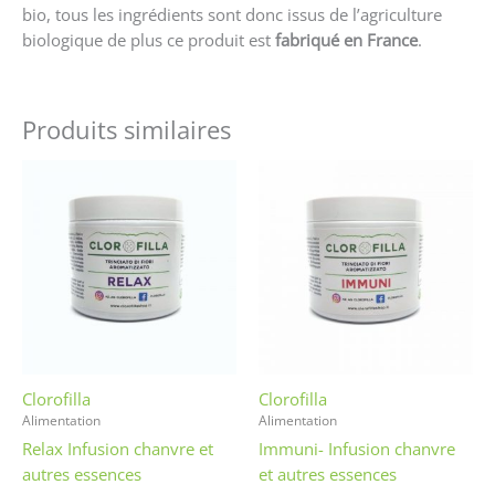
bio, tous les ingrédients sont donc issus de l’agriculture
biologique de plus ce produit est
fabriqué en France
.
Produits similaires
Clorofilla
Clorofilla
Alimentation
Alimentation
Relax Infusion chanvre et
Immuni- Infusion chanvre
autres essences
et autres essences