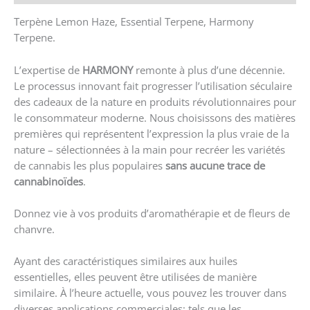
Terpène Lemon Haze, Essential Terpene, Harmony
Terpene.
L’expertise de
HARMONY
remonte à plus d’une décennie.
Le processus innovant fait progresser l’utilisation séculaire
des cadeaux de la nature en produits révolutionnaires pour
le consommateur moderne. Nous choisissons des matières
premières qui représentent l’expression la plus vraie de la
nature – sélectionnées à la main pour recréer les variétés
de cannabis les plus populaires
sans aucune trace de
cannabinoïdes
.
Donnez vie à vos produits d’aromathérapie et de fleurs de
chanvre.
Ayant des caractéristiques similaires aux huiles
essentielles, elles peuvent être utilisées de manière
similaire. À l’heure actuelle, vous pouvez les trouver dans
diverses applications commerciales; tels que les