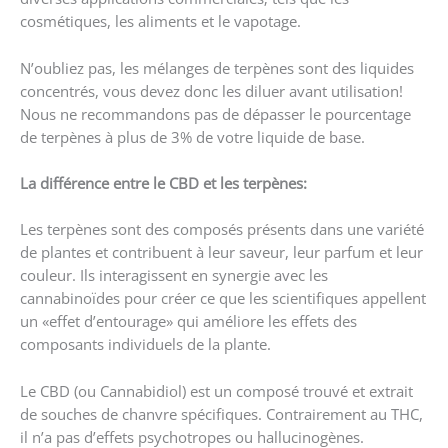
cosmétiques, les aliments et le vapotage.
N’oubliez pas, les mélanges de terpènes sont des liquides
concentrés, vous devez donc les diluer avant utilisation!
Nous ne recommandons pas de dépasser le pourcentage
de terpènes à plus de 3% de votre liquide de base.
La différence entre le CBD et les terpènes:
Les terpènes sont des composés présents dans une variété
de plantes et contribuent à leur saveur, leur parfum et leur
couleur. Ils interagissent en synergie avec les
cannabinoïdes pour créer ce que les scientifiques appellent
un «effet d’entourage» qui améliore les effets des
composants individuels de la plante.
Le CBD (ou Cannabidiol) est un composé trouvé et extrait
de souches de chanvre spécifiques. Contrairement au THC,
il n’a pas d’effets psychotropes ou hallucinogènes.