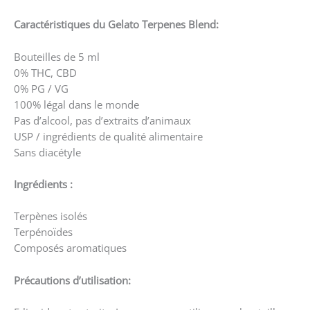
Caractéristiques du Gelato Terpenes Blend:
Bouteilles de 5 ml
0% THC, CBD
0% PG / VG
100% légal dans le monde
Pas d’alcool, pas d’extraits d’animaux
USP / ingrédients de qualité alimentaire
Sans diacétyle
Ingrédients :
Terpènes isolés
Terpénoïdes
Composés aromatiques
Précautions d’utilisation: