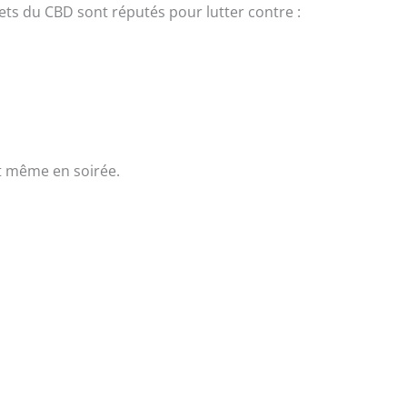
ets du CBD sont réputés pour lutter contre :
 et même en soirée.