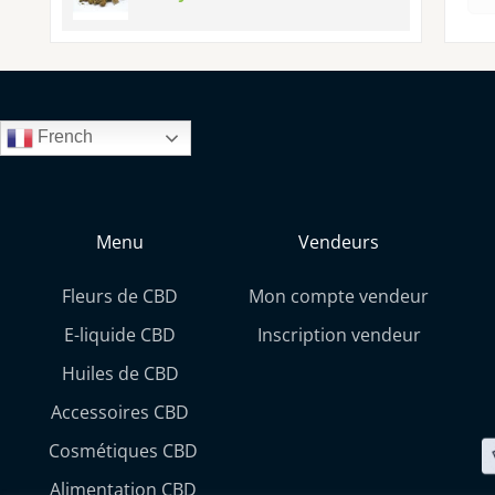
French
Menu
Vendeurs
Fleurs de CBD
Mon compte vendeur
E-liquide CBD
Inscription vendeur
Huiles de CBD
Accessoires CBD
Cosmétiques CBD
Alimentation CBD