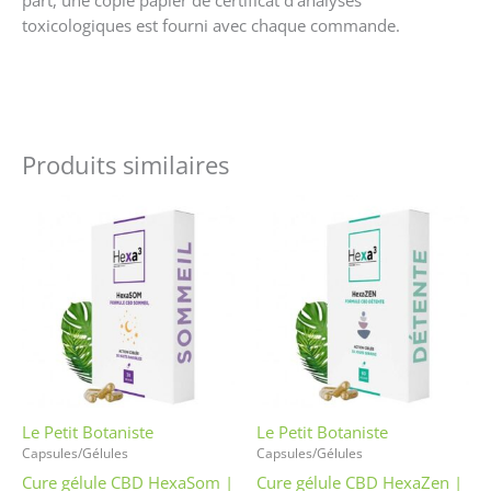
toxicologiques est fourni avec chaque commande.
Produits similaires
Le Petit Botaniste
Le Petit Botaniste
Capsules/Gélules
Capsules/Gélules
Cure gélule CBD HexaSom |
Cure gélule CBD HexaZen |