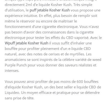
directement 2ml d’e liquide Kosher Kush. Très simple
d’utilisation, le
puff jetable Kosher Kush
vous propose une
expérience intuitive. En effet, plus besoin de remplir soit
même le réservoir ou encore de maîtriser le
fonctionnement d’une cigarette électronique. Vous n’avez
pas besoin d’avoir des connaissances dans la cigarette
électronique pour tester les effets du C
BD
vaporisé. Avec le
Wpuff jetable Kosher Kush
il vous suffit d’inhaler une
bouffée pour profiter pleinement d’un e-liquide CBD
naturel, avec des notes de cerises et de myrtilles. Les
aromaticiens se sont inspirés de la célèbre variété de weed
Purple Punch pour vous donner des saveurs réalistes et
intenses.
Vous pouvez ainsi profiter de pas moins de 600 bouffées
d’eliquide Kosher Kush, un des best seller e liquide CBD de
Liquideo. Un moyen efficace et pratique pour se détendre
sans prise de tête.