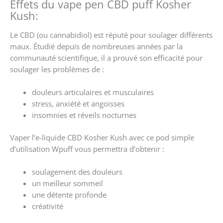
Effets du vape pen CBD puff Kosher
Kush:
Le CBD (ou cannabidiol) est réputé pour soulager différents
maux. Étudié depuis de nombreuses années par la
communauté scientifique, il a prouvé son efficacité pour
soulager les problèmes de :
douleurs articulaires et musculaires
stress, anxiété et angoisses
insomnies et réveils nocturnes
Vaper l’e-liquide CBD Kosher Kush avec ce pod simple
d’utilisation Wpuff vous permettra d’obtenir :
soulagement des douleurs
un meilleur sommeil
une détente profonde
créativité