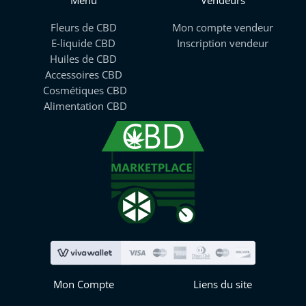
Menu
Vendeurs
Fleurs de CBD
Mon compte vendeur
E-liquide CBD
Inscription vendeur
Huiles de CBD
Accessoires CBD
Cosmétiques CBD
Alimentation CBD
Mon Compte
Liens du site